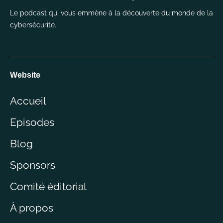
Le podcast qui vous emmène à la découverte du monde de la
cybersécurité.
Website
Accueil
Episodes
Blog
Sponsors
Comité éditorial
À propos