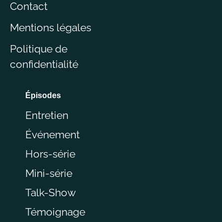
Contact
Mentions légales
Politique de
confidentialité
Épisodes
Entretien
Événement
Hors-série
Mini-série
Talk-Show
Témoignage