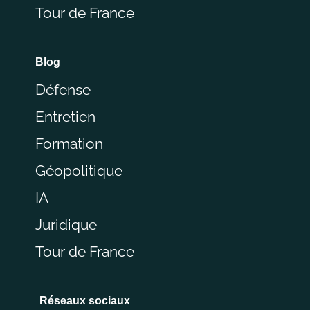
Tour de France
Blog
Défense
Entretien
Formation
Géopolitique
IA
Juridique
Tour de France
Réseaux sociaux