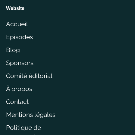
Website
Accueil
Episodes
Blog
Sponsors
Comité éditorial
À propos
Contact
Mentions légales
Politique de