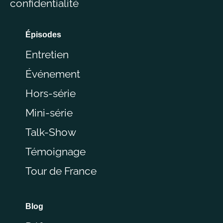
confidentialité
Épisodes
Entretien
Événement
Hors-série
Mini-série
Talk-Show
Témoignage
Tour de France
Blog