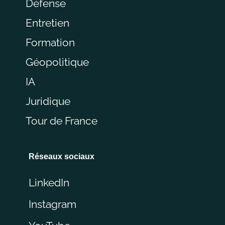
Défense
Entretien
Formation
Géopolitique
IA
Juridique
Tour de France
Réseaux sociaux
LinkedIn
Instagram