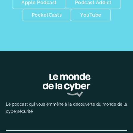
Apple Podcast
Podcast Addict
PocketCasts
YouTube
Le podcast qui vous emmène à la découverte du monde de la
cybersécurité.