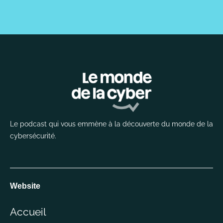
Le podcast qui vous emmène à la découverte du monde de la
cybersécurité.
Website
Accueil