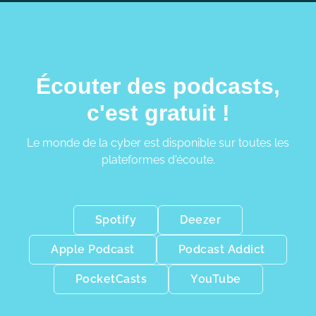
Écouter des podcasts,
c'est gratuit !
Le monde de la cyber est disponible sur toutes les
plateformes d'écoute.
Spotify
Deezer
Apple Podcast
Podcast Addict
PocketCasts
YouTube