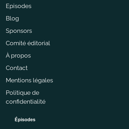
Episodes
Blog
Sponsors
Comité éditorial
À propos
Contact
Mentions légales
Politique de
confidentialité
Épisodes