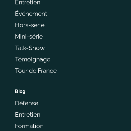
Entretien
Événement
Hors-série
Mini-série
Talk-Show
Témoignage
Tour de France
Blog
Défense
Entretien
Formation