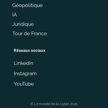
Géopolitique
IA
Juridique
Tour de France
Réseaux sociaux
LinkedIn
Instagram
YouTube
© Le monde de la cyber 2025