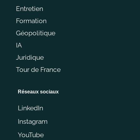
Entretien
Formation
Géopolitique
IA
Juridique
Tour de France
Réseaux sociaux
LinkedIn
Instagram
YouTube