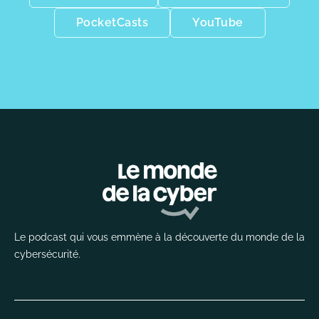
PocketCasts
YouTube
Le podcast qui vous emmène à la découverte du monde de la
cybersécurité.