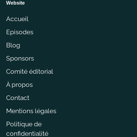
Website
Accueil
Episodes
Blog
Sponsors
Comité éditorial
À propos
Contact
Mentions légales
Politique de
confidentialité