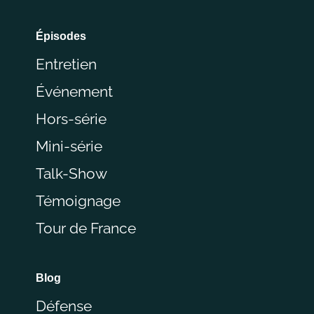
Épisodes
Entretien
Événement
Hors-série
Mini-série
Talk-Show
Témoignage
Tour de France
Blog
Défense