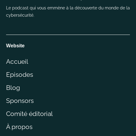
Le podcast qui vous emmène à la découverte du monde de la
cybersécurité.
Website
Accueil
Episodes
Blog
Sponsors
Comité éditorial
À propos