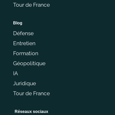
Tour de France
Blog
Défense
Entretien
Formation
Géopolitique
IA
Juridique
Tour de France
Réseaux sociaux