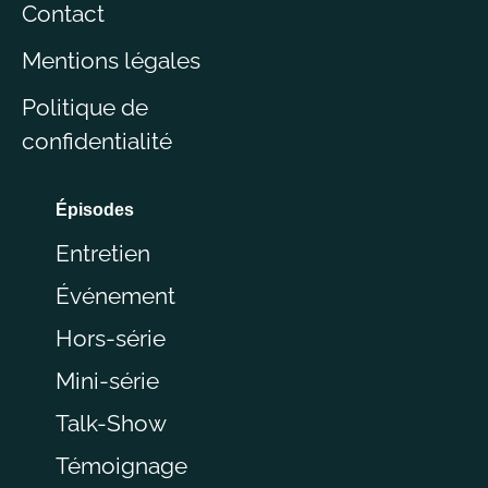
Contact
Mentions légales
Politique de
confidentialité
Épisodes
Entretien
Événement
Hors-série
Mini-série
Talk-Show
Témoignage